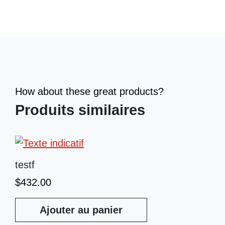
How about these great products?
Produits similaires
testf
$
432.00
Ajouter au panier