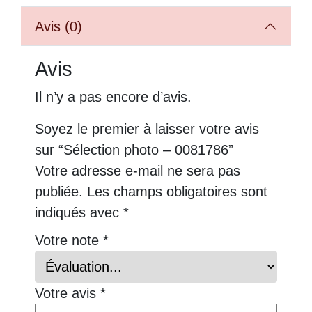
Avis (0)
Avis
Il n’y a pas encore d’avis.
Soyez le premier à laisser votre avis
sur “Sélection photo – 0081786”
Votre adresse e-mail ne sera pas
publiée.
Les champs obligatoires sont
indiqués avec
*
Votre note
*
Votre avis
*