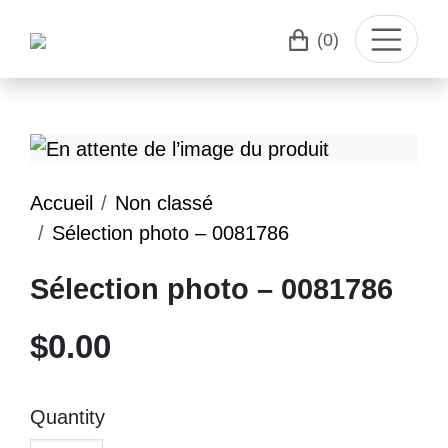
(0)
Accueil
Non classé
Sélection photo – 0081786
Sélection photo – 0081786
$
0.00
Quantity