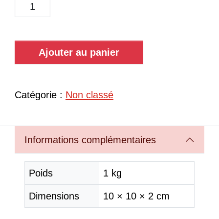
Ajouter au panier
Catégorie :
Non classé
Informations complémentaires
Poids
1 kg
Dimensions
10 × 10 × 2 cm