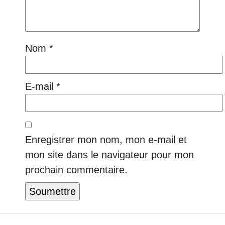
Nom
*
E-mail
*
Enregistrer mon nom, mon e-mail et
mon site dans le navigateur pour mon
prochain commentaire.