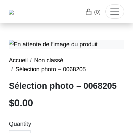
(0)
Accueil
Non classé
Sélection photo – 0068205
Sélection photo – 0068205
$
0.00
Quantity