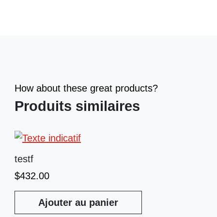
How about these great products?
Produits similaires
testf
$
432.00
Ajouter au panier