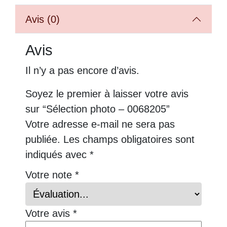
Avis (0)
Avis
Il n’y a pas encore d’avis.
Soyez le premier à laisser votre avis
sur “Sélection photo – 0068205”
Votre adresse e-mail ne sera pas
publiée.
Les champs obligatoires sont
indiqués avec
*
Votre note
*
Votre avis
*