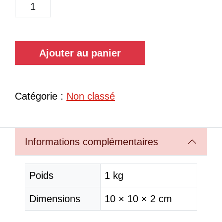
Ajouter au panier
Catégorie :
Non classé
Informations complémentaires
Poids
1 kg
Dimensions
10 × 10 × 2 cm