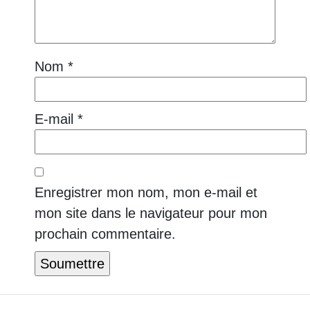
Nom
*
E-mail
*
Enregistrer mon nom, mon e-mail et
mon site dans le navigateur pour mon
prochain commentaire.