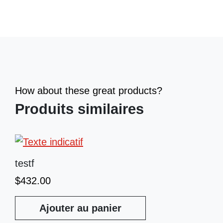
How about these great products?
Produits similaires
testf
$
432.00
Ajouter au panier