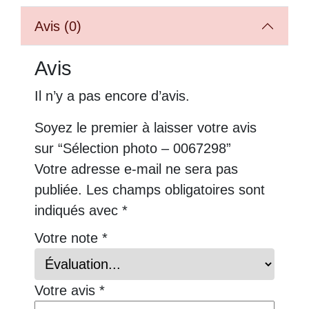
Avis (0)
Avis
Il n’y a pas encore d’avis.
Soyez le premier à laisser votre avis
sur “Sélection photo – 0067298”
Votre adresse e-mail ne sera pas
publiée.
Les champs obligatoires sont
indiqués avec
*
Votre note
*
Votre avis
*