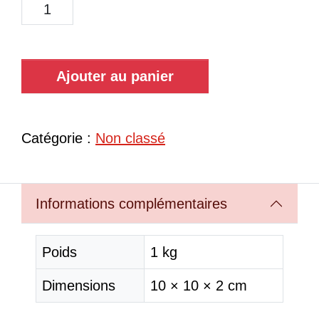
Ajouter au panier
Catégorie :
Non classé
Informations complémentaires
Poids
1 kg
Dimensions
10 × 10 × 2 cm