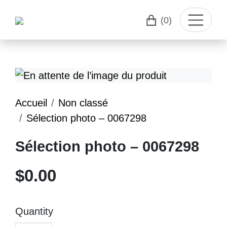
(0)
Accueil
Non classé
Sélection photo – 0067298
Sélection photo – 0067298
$
0.00
Quantity