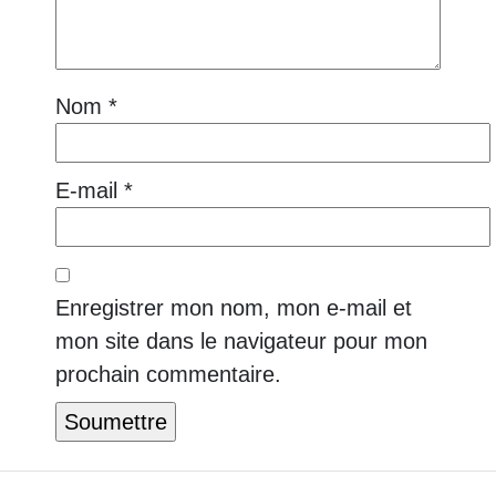
Nom
*
E-mail
*
Enregistrer mon nom, mon e-mail et
mon site dans le navigateur pour mon
prochain commentaire.