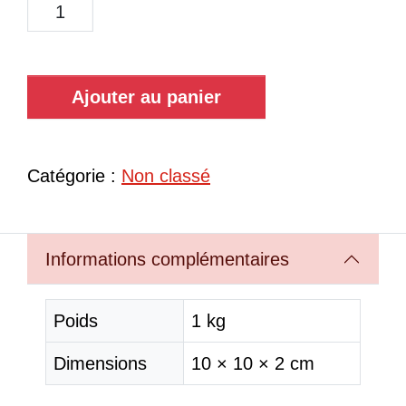
Ajouter au panier
Catégorie :
Non classé
Informations complémentaires
Poids
1 kg
Dimensions
10 × 10 × 2 cm