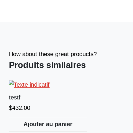
How about these great products?
Produits similaires
testf
$
432.00
Ajouter au panier