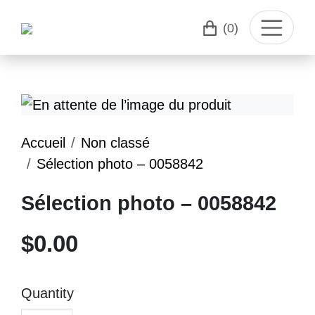
(0)
Accueil
Non classé
Sélection photo – 0058842
Sélection photo – 0058842
$
0.00
Quantity