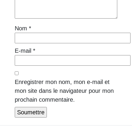
Nom
*
E-mail
*
Enregistrer mon nom, mon e-mail et
mon site dans le navigateur pour mon
prochain commentaire.