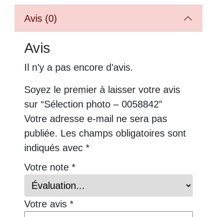
Avis (0)
Avis
Il n’y a pas encore d’avis.
Soyez le premier à laisser votre avis
sur “Sélection photo – 0058842”
Votre adresse e-mail ne sera pas
publiée.
Les champs obligatoires sont
indiqués avec
*
Votre note
*
Votre avis
*