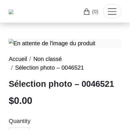
(0)
Accueil
Non classé
Sélection photo – 0046521
Sélection photo – 0046521
$
0.00
Quantity