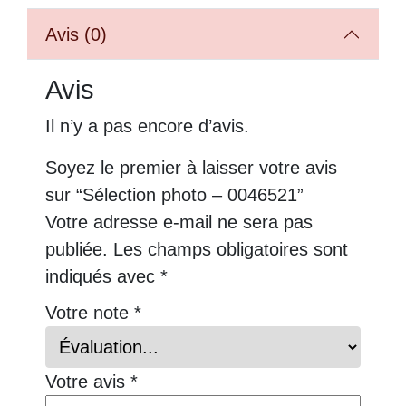
Avis (0)
Avis
Il n’y a pas encore d’avis.
Soyez le premier à laisser votre avis
sur “Sélection photo – 0046521”
Votre adresse e-mail ne sera pas
publiée.
Les champs obligatoires sont
indiqués avec
*
Votre note
*
Votre avis
*