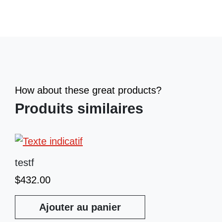
How about these great products?
Produits similaires
testf
$
432.00
Ajouter au panier