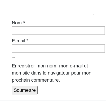
Nom
*
E-mail
*
Enregistrer mon nom, mon e-mail et
mon site dans le navigateur pour mon
prochain commentaire.