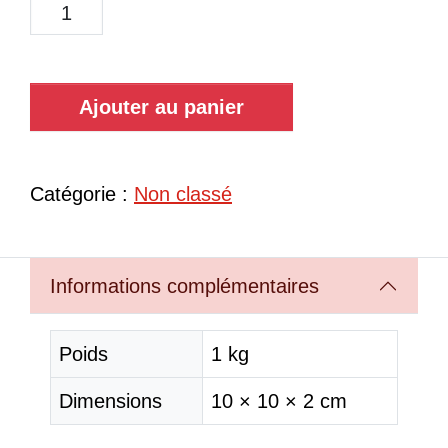
Ajouter au panier
Catégorie :
Non classé
Informations complémentaires
Poids
1 kg
Dimensions
10 × 10 × 2 cm