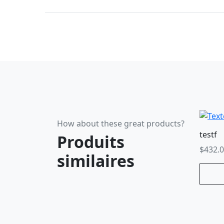
How about these great products?
testf
Produits
$
432.
similaires