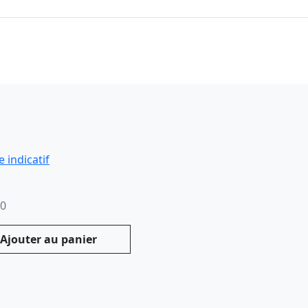
00
Ajouter au panier