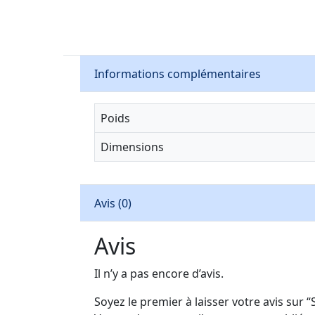
Informations complémentaires
Poids
Dimensions
Avis (0)
Avis
Il n’y a pas encore d’avis.
Soyez le premier à laisser votre avis sur 