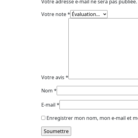
Votre adresse e-mail ne sera pas publiée.
Votre note
*
Votre avis
*
Nom
*
E-mail
*
Enregistrer mon nom, mon e-mail et m