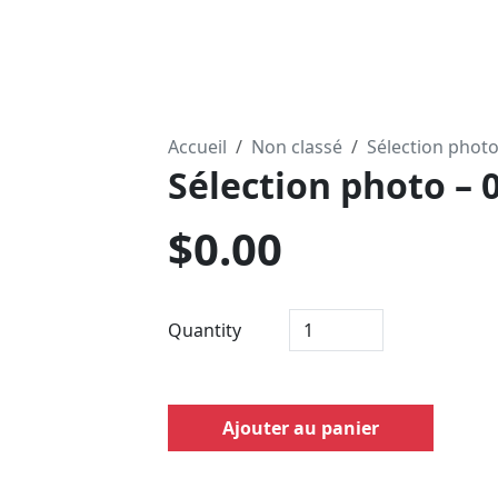
Accueil
Non classé
Sélection phot
Sélection photo – 
$
0.00
Quantity
Ajouter au panier