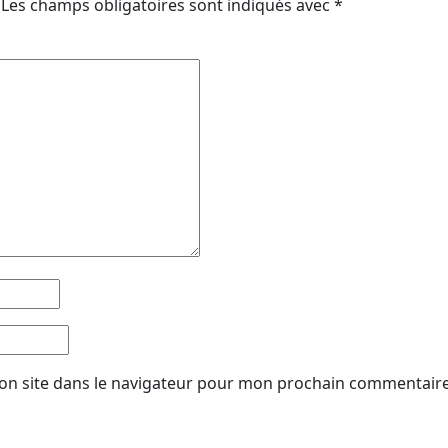
Les champs obligatoires sont indiqués avec
*
on site dans le navigateur pour mon prochain commentaire