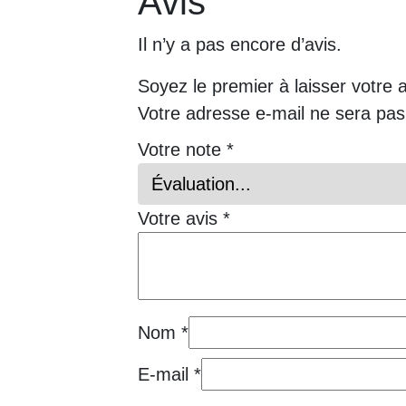
Avis
Il n’y a pas encore d’avis.
Soyez le premier à laisser votre 
Votre adresse e-mail ne sera pas
Votre note
*
Votre avis
*
Nom
*
E-mail
*