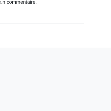
ain commentaire.