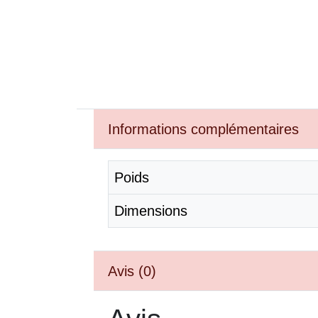
Informations complémentaires
Poids
Dimensions
Avis (0)