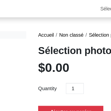
Séle
Accueil
Non classé
Sélection
Sélection phot
$
0.00
Quantity