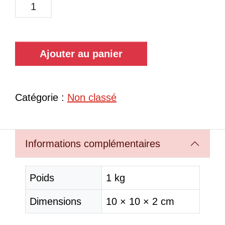
Ajouter au panier
Catégorie :
Non classé
Informations complémentaires
Poids
1 kg
Dimensions
10 × 10 × 2 cm