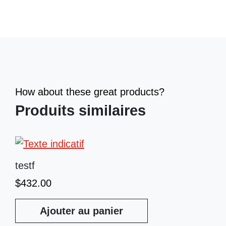
How about these great products?
Produits similaires
testf
$
432.00
Ajouter au panier