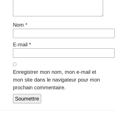
Nom
*
E-mail
*
Enregistrer mon nom, mon e-mail et
mon site dans le navigateur pour mon
prochain commentaire.