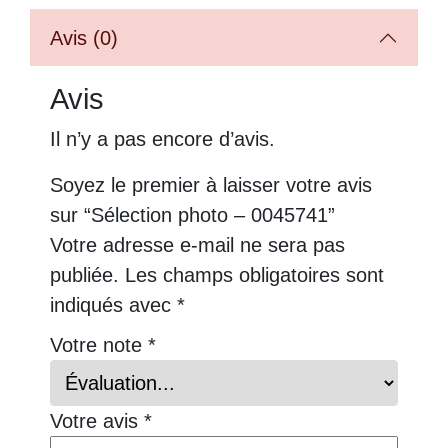
Avis (0)
Avis
Il n’y a pas encore d’avis.
Soyez le premier à laisser votre avis
sur “Sélection photo – 0045741”
Votre adresse e-mail ne sera pas
publiée.
Les champs obligatoires sont
indiqués avec
*
Votre note
*
Votre avis
*