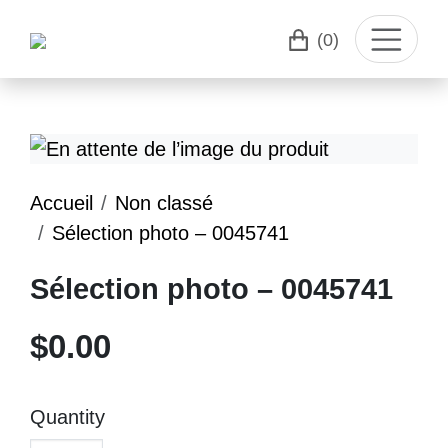
(0)
Accueil
Non classé
Sélection photo – 0045741
Sélection photo – 0045741
$
0.00
Quantity