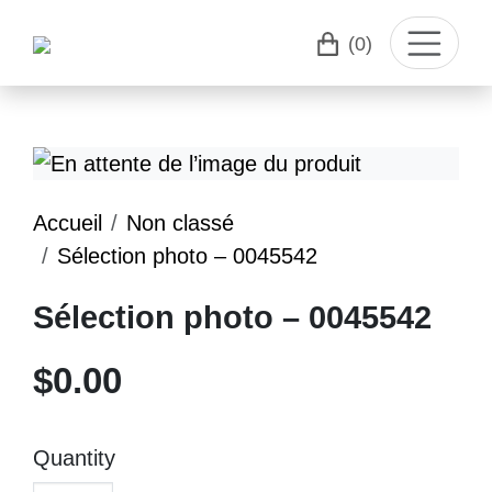
(0)
Accueil
Non classé
Sélection photo – 0045542
Sélection photo – 0045542
$
0.00
Quantity