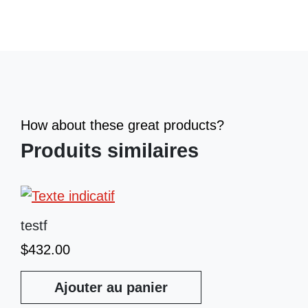
How about these great products?
Produits similaires
testf
$
432.00
Ajouter au panier