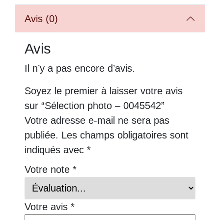
Avis (0)
Avis
Il n’y a pas encore d’avis.
Soyez le premier à laisser votre avis
sur “Sélection photo – 0045542”
Votre adresse e-mail ne sera pas
publiée.
Les champs obligatoires sont
indiqués avec
*
Votre note
*
Votre avis
*