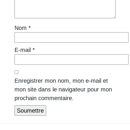
Nom
*
E-mail
*
Enregistrer mon nom, mon e-mail et
mon site dans le navigateur pour mon
prochain commentaire.