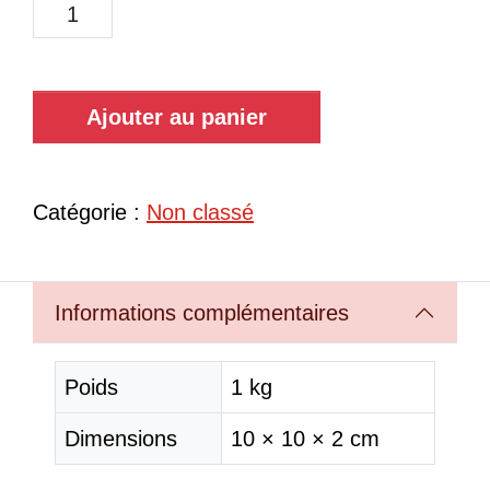
Ajouter au panier
Catégorie :
Non classé
Informations complémentaires
Poids
1 kg
Dimensions
10 × 10 × 2 cm