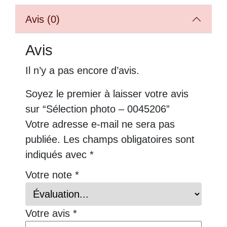
Avis (0)
Avis
Il n’y a pas encore d’avis.
Soyez le premier à laisser votre avis
sur “Sélection photo – 0045206”
Votre adresse e-mail ne sera pas
publiée.
Les champs obligatoires sont
indiqués avec
*
Votre note
*
Votre avis
*