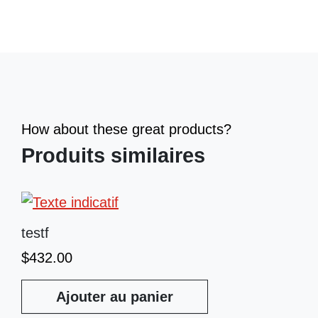
How about these great products?
Produits similaires
testf
$
432.00
Ajouter au panier