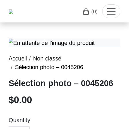
(0)
Accueil
Non classé
Sélection photo – 0045206
Sélection photo – 0045206
$
0.00
Quantity