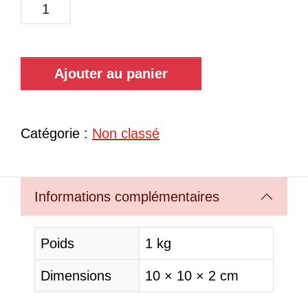
Ajouter au panier
Catégorie :
Non classé
Informations complémentaires
Poids
1 kg
Dimensions
10 × 10 × 2 cm