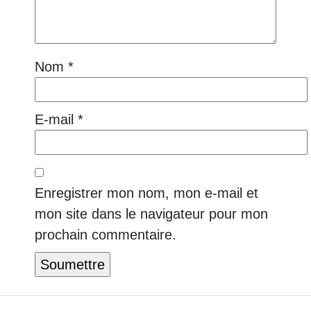
Nom
*
E-mail
*
Enregistrer mon nom, mon e-mail et
mon site dans le navigateur pour mon
prochain commentaire.