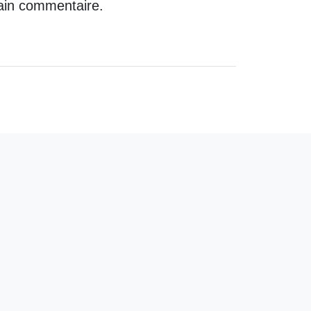
ain commentaire.