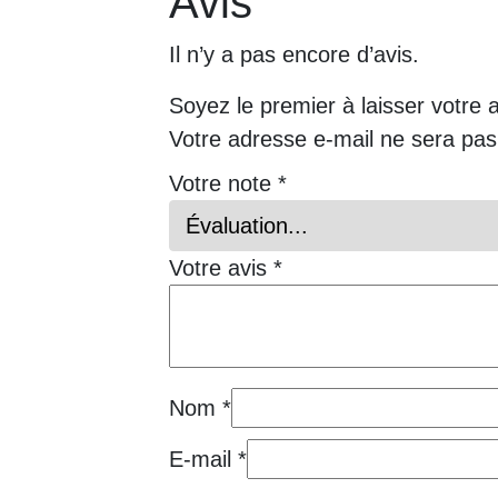
Avis
Il n’y a pas encore d’avis.
Soyez le premier à laisser votre 
Votre adresse e-mail ne sera pas
Votre note
*
Votre avis
*
Nom
*
E-mail
*