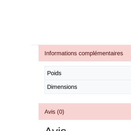
Informations complémentaires
Poids
Dimensions
Avis (0)