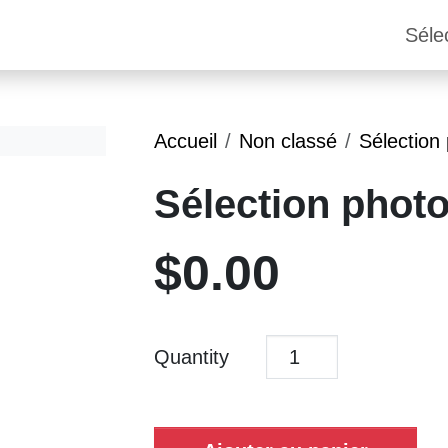
Séle
Accueil
Non classé
Sélection
Sélection phot
$
0.00
Quantity