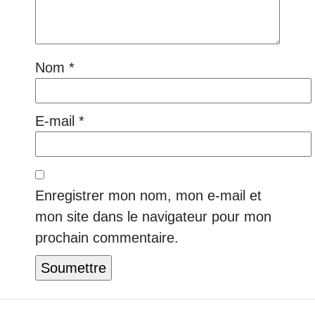
Nom
*
E-mail
*
Enregistrer mon nom, mon e-mail et
mon site dans le navigateur pour mon
prochain commentaire.