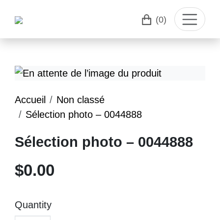
(0)
Accueil
Non classé
Sélection photo – 0044888
Sélection photo – 0044888
$
0.00
Quantity