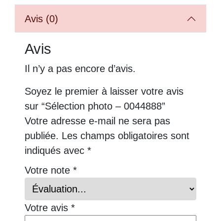
Avis (0)
Avis
Il n’y a pas encore d’avis.
Soyez le premier à laisser votre avis
sur “Sélection photo – 0044888”
Votre adresse e-mail ne sera pas
publiée.
Les champs obligatoires sont
indiqués avec
*
Votre note
*
Votre avis
*