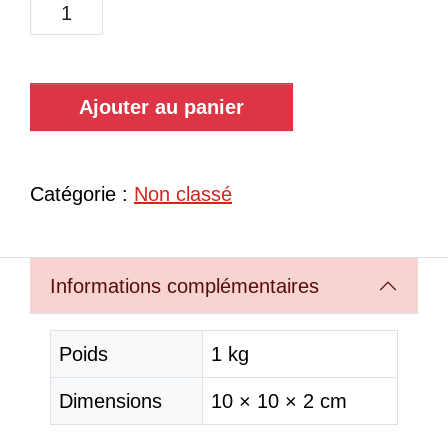
Ajouter au panier
Catégorie :
Non classé
Informations complémentaires
Poids
1 kg
Dimensions
10 × 10 × 2 cm