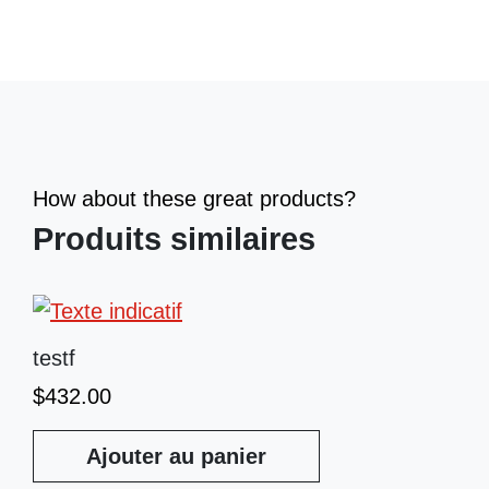
How about these great products?
Produits similaires
testf
$
432.00
Ajouter au panier