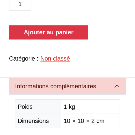
Ajouter au panier
Catégorie :
Non classé
Informations complémentaires
Poids
1 kg
Dimensions
10 × 10 × 2 cm