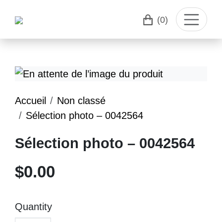
(0)
Accueil
Non classé
Sélection photo – 0042564
Sélection photo – 0042564
$
0.00
Quantity