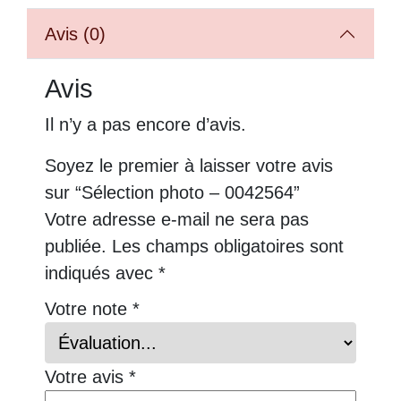
Avis (0)
Avis
Il n’y a pas encore d’avis.
Soyez le premier à laisser votre avis
sur “Sélection photo – 0042564”
Votre adresse e-mail ne sera pas
publiée.
Les champs obligatoires sont
indiqués avec
*
Votre note
*
Votre avis
*