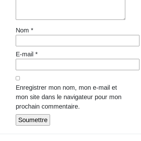
Nom
*
E-mail
*
Enregistrer mon nom, mon e-mail et
mon site dans le navigateur pour mon
prochain commentaire.