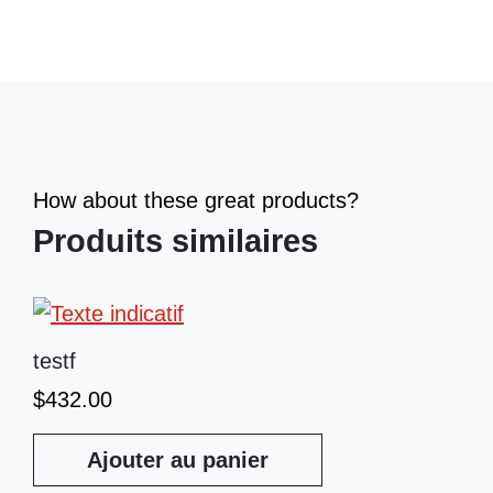
How about these great products?
Produits similaires
testf
$
432.00
Ajouter au panier