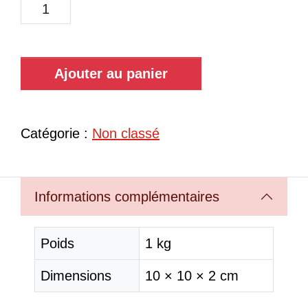
Ajouter au panier
Catégorie :
Non classé
Informations complémentaires
Poids
1 kg
Dimensions
10 × 10 × 2 cm