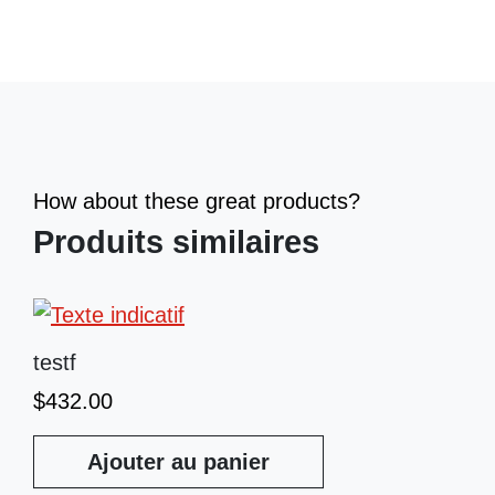
How about these great products?
Produits similaires
testf
$
432.00
Ajouter au panier