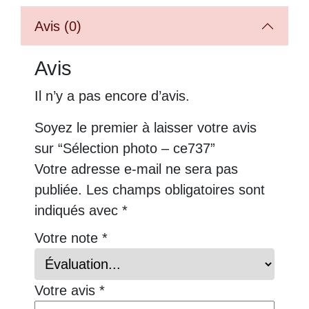
Avis (0)
Avis
Il n’y a pas encore d’avis.
Soyez le premier à laisser votre avis
sur “Sélection photo – ce737”
Votre adresse e-mail ne sera pas
publiée.
Les champs obligatoires sont
indiqués avec
*
Votre note
*
Votre avis
*