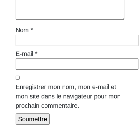
Nom
*
E-mail
*
Enregistrer mon nom, mon e-mail et
mon site dans le navigateur pour mon
prochain commentaire.