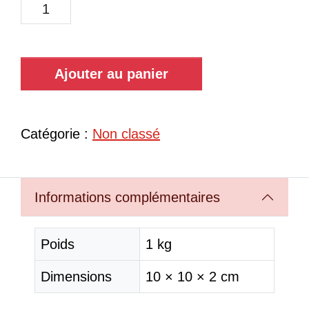
Ajouter au panier
Catégorie :
Non classé
Informations complémentaires
Poids
1 kg
Dimensions
10 × 10 × 2 cm