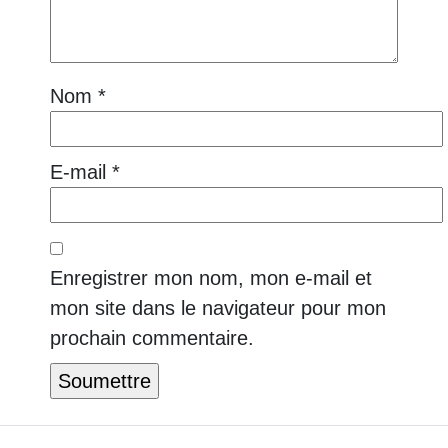
Nom
*
E-mail
*
Enregistrer mon nom, mon e-mail et
mon site dans le navigateur pour mon
prochain commentaire.