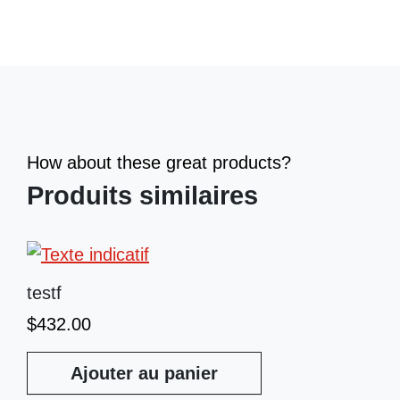
How about these great products?
Produits similaires
testf
$
432.00
Ajouter au panier