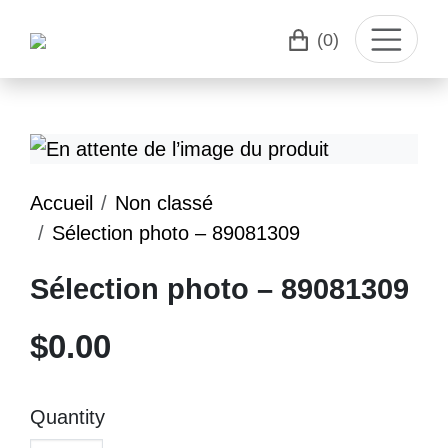
(0)
Accueil
Non classé
Sélection photo – 89081309
Sélection photo – 89081309
$
0.00
Quantity