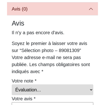
Avis (0)
Avis
Il n’y a pas encore d’avis.
Soyez le premier à laisser votre avis
sur “Sélection photo – 89081309”
Votre adresse e-mail ne sera pas
publiée.
Les champs obligatoires sont
indiqués avec
*
Votre note
*
Votre avis
*