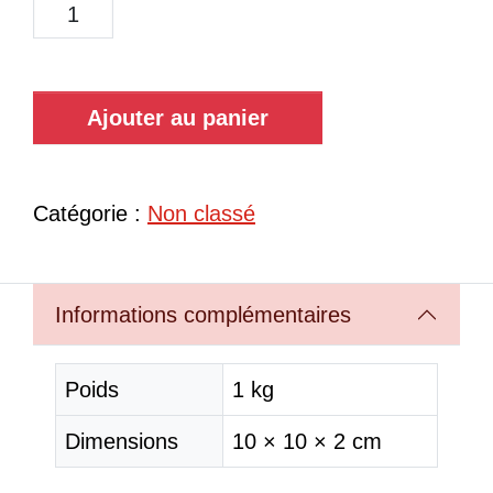
Ajouter au panier
Catégorie :
Non classé
Informations complémentaires
Poids
1 kg
Dimensions
10 × 10 × 2 cm