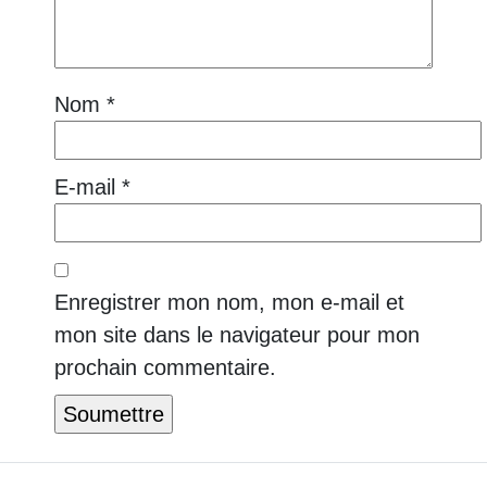
Nom
*
E-mail
*
Enregistrer mon nom, mon e-mail et
mon site dans le navigateur pour mon
prochain commentaire.