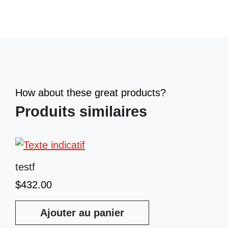
How about these great products?
Produits similaires
testf
$
432.00
Ajouter au panier