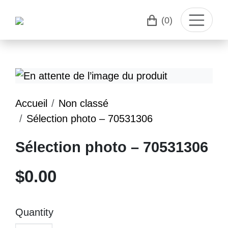
(0)
Accueil
Non classé
Sélection photo – 70531306
Sélection photo – 70531306
$
0.00
Quantity