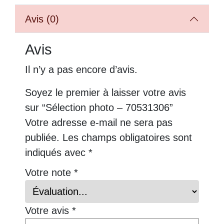
Avis (0)
Avis
Il n’y a pas encore d’avis.
Soyez le premier à laisser votre avis
sur “Sélection photo – 70531306”
Votre adresse e-mail ne sera pas
publiée.
Les champs obligatoires sont
indiqués avec
*
Votre note
*
Votre avis
*