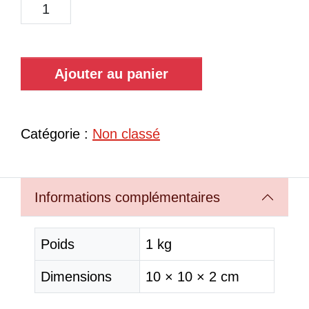
Ajouter au panier
Catégorie :
Non classé
Informations complémentaires
Poids
1 kg
Dimensions
10 × 10 × 2 cm