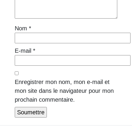
Nom
*
E-mail
*
Enregistrer mon nom, mon e-mail et
mon site dans le navigateur pour mon
prochain commentaire.