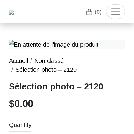
(0)
Accueil
Non classé
Sélection photo – 2120
Sélection photo – 2120
$
0.00
Quantity