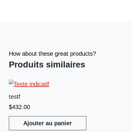
How about these great products?
Produits similaires
testf
$
432.00
Ajouter au panier