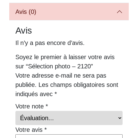
Avis (0)
Avis
Il n’y a pas encore d’avis.
Soyez le premier à laisser votre avis
sur “Sélection photo – 2120”
Votre adresse e-mail ne sera pas
publiée.
Les champs obligatoires sont
indiqués avec
*
Votre note
*
Votre avis
*