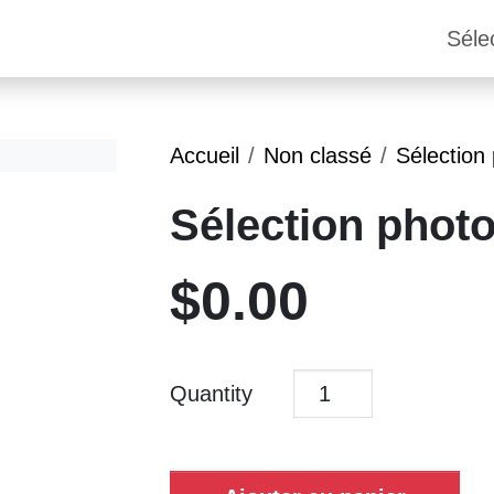
Séle
Accueil
Non classé
Sélection
Sélection photo
$
0.00
Quantity