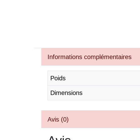
Informations complémentaires
Poids
Dimensions
Avis (0)