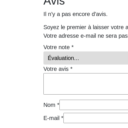
Avis
Il n’y a pas encore d’avis.
Soyez le premier à laisser votre 
Votre adresse e-mail ne sera pas
Votre note
*
Votre avis
*
Nom
*
E-mail
*