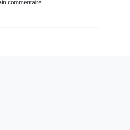
ain commentaire.