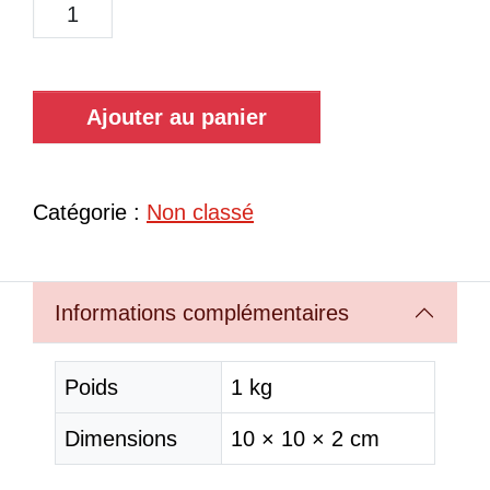
Ajouter au panier
Catégorie :
Non classé
Informations complémentaires
Poids
1 kg
Dimensions
10 × 10 × 2 cm