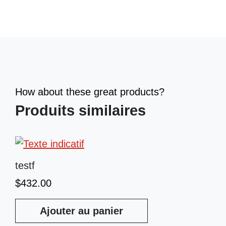
How about these great products?
Produits similaires
testf
$
432.00
Ajouter au panier