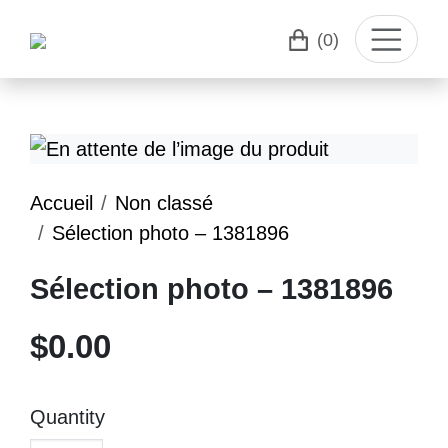
(0)
Accueil
Non classé
Sélection photo – 1381896
Sélection photo – 1381896
$
0.00
Quantity