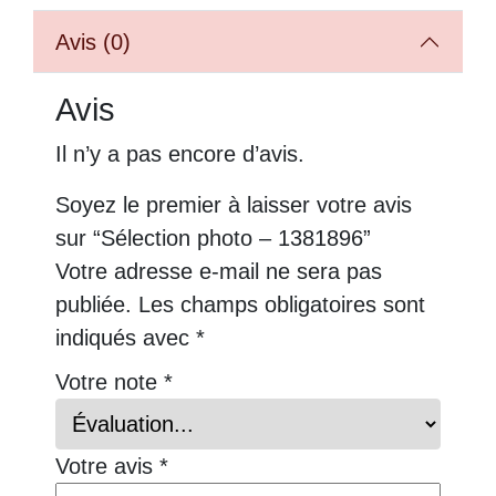
Avis (0)
Avis
Il n’y a pas encore d’avis.
Soyez le premier à laisser votre avis
sur “Sélection photo – 1381896”
Votre adresse e-mail ne sera pas
publiée.
Les champs obligatoires sont
indiqués avec
*
Votre note
*
Votre avis
*