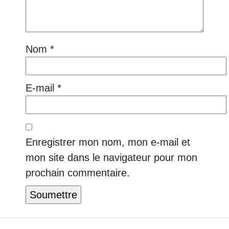
Nom
*
E-mail
*
Enregistrer mon nom, mon e-mail et
mon site dans le navigateur pour mon
prochain commentaire.