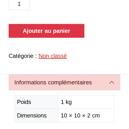
Ajouter au panier
Catégorie :
Non classé
Informations complémentaires
Poids
1 kg
Dimensions
10 × 10 × 2 cm