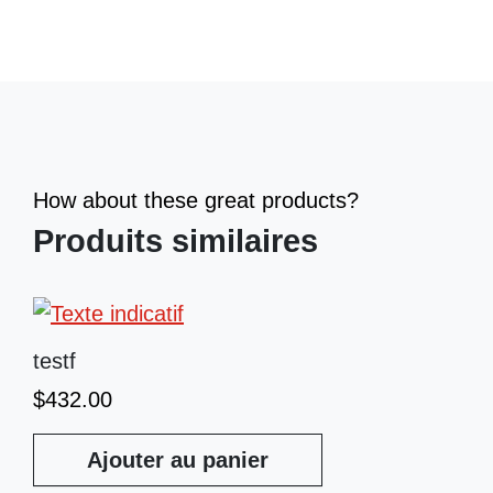
How about these great products?
Produits similaires
testf
$
432.00
Ajouter au panier