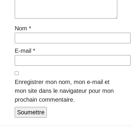
Nom
*
E-mail
*
Enregistrer mon nom, mon e-mail et
mon site dans le navigateur pour mon
prochain commentaire.