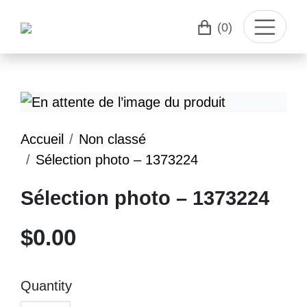
(0)
Accueil
Non classé
Sélection photo – 1373224
Sélection photo – 1373224
$
0.00
Quantity