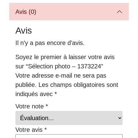
Avis (0)
Avis
Il n’y a pas encore d’avis.
Soyez le premier à laisser votre avis
sur “Sélection photo – 1373224”
Votre adresse e-mail ne sera pas
publiée.
Les champs obligatoires sont
indiqués avec
*
Votre note
*
Votre avis
*