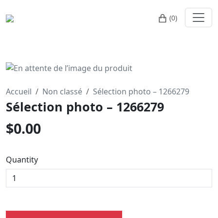
(0)
Accueil
Non classé
Sélection photo – 1266279
Sélection photo – 1266279
$
0.00
Quantity