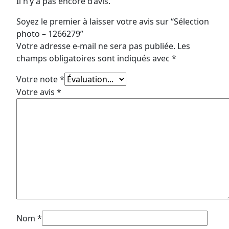
Il n’y a pas encore d’avis.
Soyez le premier à laisser votre avis sur “Sélection
photo – 1266279”
Votre adresse e-mail ne sera pas publiée.
Les
champs obligatoires sont indiqués avec
*
Votre note
*
Votre avis
*
Nom
*