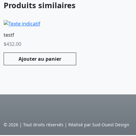
Produits similaires
testf
$
432.00
Ajouter au panier
©
2026
|
Tout droits réservés | Réalisé par Sud-Ouest Design