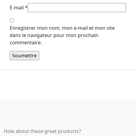
E-mail
*
Enregistrer mon nom, mon e-mail et mon site
dans le navigateur pour mon prochain
commentaire.
How about these great products?