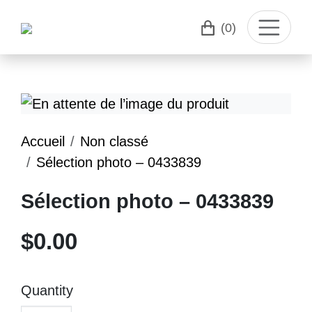
(0)
Accueil
Non classé
Sélection photo – 0433839
Sélection photo – 0433839
$
0.00
Quantity