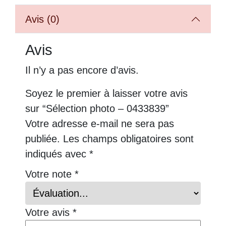
Avis (0)
Avis
Il n’y a pas encore d’avis.
Soyez le premier à laisser votre avis
sur “Sélection photo – 0433839”
Votre adresse e-mail ne sera pas
publiée.
Les champs obligatoires sont
indiqués avec
*
Votre note
*
Votre avis
*