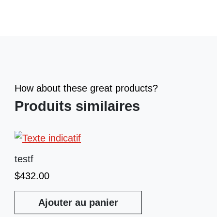
How about these great products?
Produits similaires
testf
$
432.00
Ajouter au panier