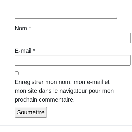
Nom
*
E-mail
*
Enregistrer mon nom, mon e-mail et
mon site dans le navigateur pour mon
prochain commentaire.