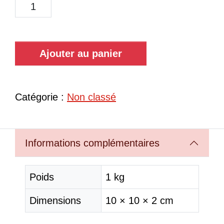
Ajouter au panier
Catégorie :
Non classé
Informations complémentaires
Poids
1 kg
Dimensions
10 × 10 × 2 cm