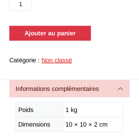
Ajouter au panier
Catégorie :
Non classé
Informations complémentaires
Poids
1 kg
Dimensions
10 × 10 × 2 cm