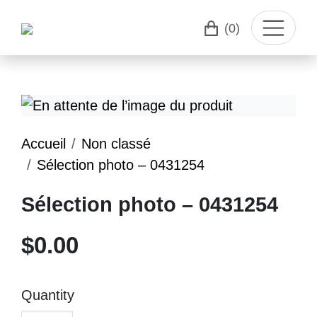
(0)
Accueil
Non classé
Sélection photo – 0431254
Sélection photo – 0431254
$
0.00
Quantity