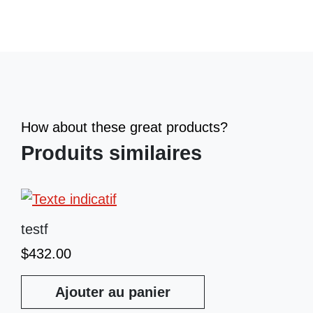
How about these great products?
Produits similaires
testf
$
432.00
Ajouter au panier