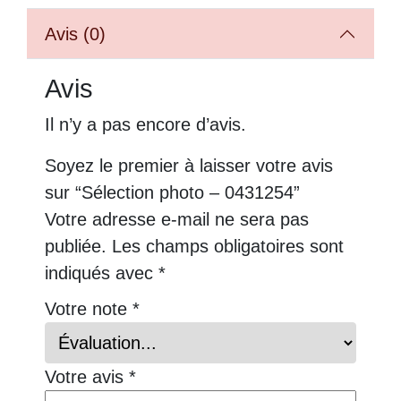
Avis (0)
Avis
Il n’y a pas encore d’avis.
Soyez le premier à laisser votre avis
sur “Sélection photo – 0431254”
Votre adresse e-mail ne sera pas
publiée.
Les champs obligatoires sont
indiqués avec
*
Votre note
*
Votre avis
*