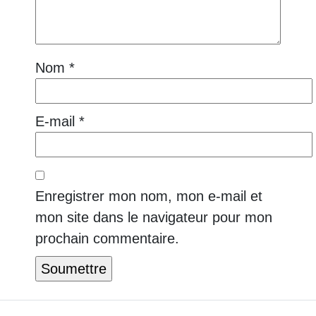
Nom
*
E-mail
*
Enregistrer mon nom, mon e-mail et
mon site dans le navigateur pour mon
prochain commentaire.