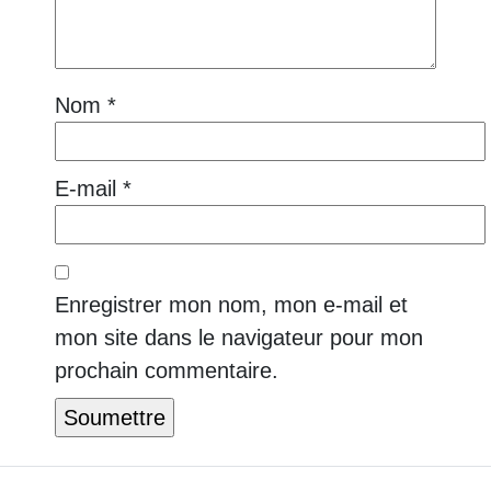
Nom
*
E-mail
*
Enregistrer mon nom, mon e-mail et
mon site dans le navigateur pour mon
prochain commentaire.