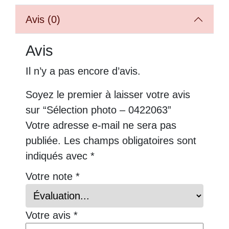
Avis (0)
Avis
Il n’y a pas encore d’avis.
Soyez le premier à laisser votre avis
sur “Sélection photo – 0422063”
Votre adresse e-mail ne sera pas
publiée.
Les champs obligatoires sont
indiqués avec
*
Votre note
*
Votre avis
*