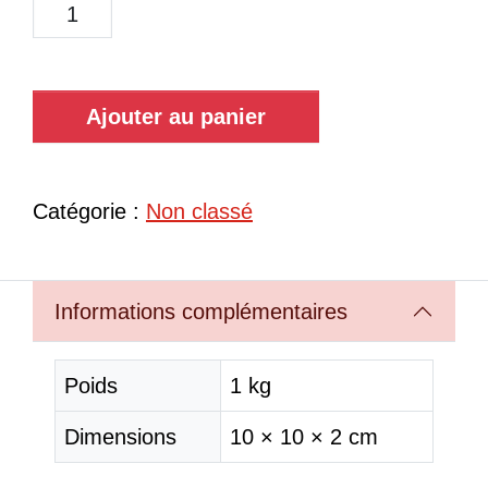
Ajouter au panier
Catégorie :
Non classé
Informations complémentaires
Poids
1 kg
Dimensions
10 × 10 × 2 cm