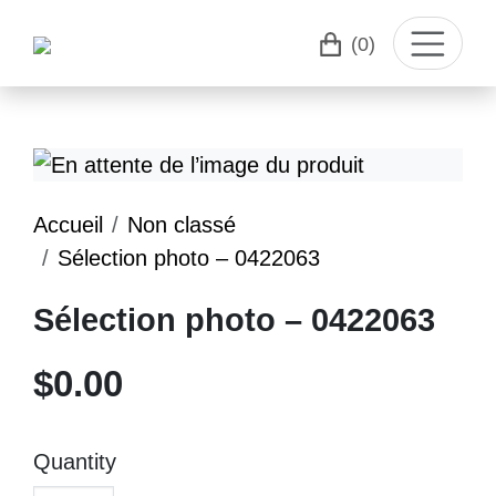
(0)
Accueil
Non classé
Sélection photo – 0422063
Sélection photo – 0422063
$
0.00
Quantity