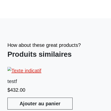
How about these great products?
Produits similaires
testf
$
432.00
Ajouter au panier