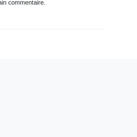
ain commentaire.