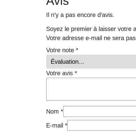
Avis
Il n’y a pas encore d’avis.
Soyez le premier à laisser votre 
Votre adresse e-mail ne sera pas
Votre note
*
Votre avis
*
Nom
*
E-mail
*