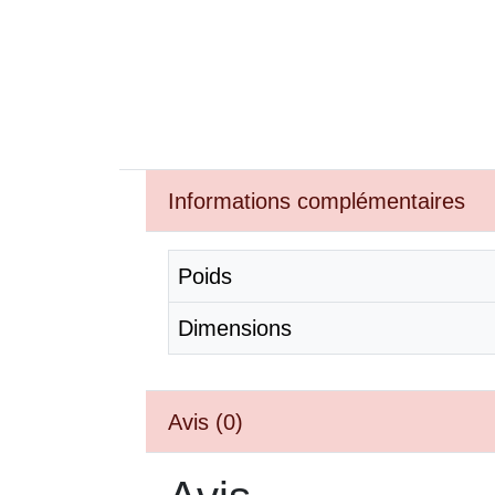
Informations complémentaires
Poids
Dimensions
Avis (0)