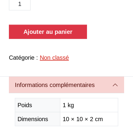
Ajouter au panier
Catégorie :
Non classé
Informations complémentaires
Poids
1 kg
Dimensions
10 × 10 × 2 cm