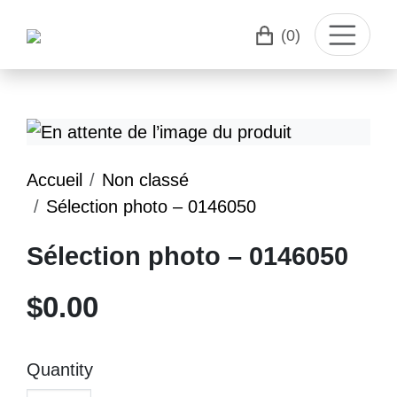
(0)
Accueil
Non classé
Sélection photo – 0146050
Sélection photo – 0146050
$
0.00
Quantity