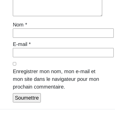
Nom
*
E-mail
*
Enregistrer mon nom, mon e-mail et
mon site dans le navigateur pour mon
prochain commentaire.