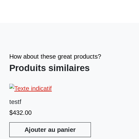
How about these great products?
Produits similaires
testf
$
432.00
Ajouter au panier