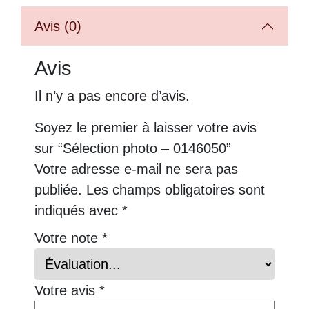
Avis (0)
Avis
Il n’y a pas encore d’avis.
Soyez le premier à laisser votre avis
sur “Sélection photo – 0146050”
Votre adresse e-mail ne sera pas
publiée.
Les champs obligatoires sont
indiqués avec
*
Votre note
*
Votre avis
*