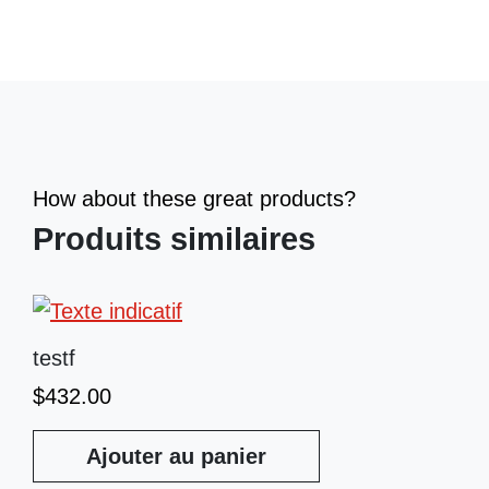
How about these great products?
Produits similaires
testf
$
432.00
Ajouter au panier