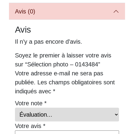
Avis (0)
Avis
Il n’y a pas encore d’avis.
Soyez le premier à laisser votre avis
sur “Sélection photo – 0143484”
Votre adresse e-mail ne sera pas
publiée.
Les champs obligatoires sont
indiqués avec
*
Votre note
*
Votre avis
*