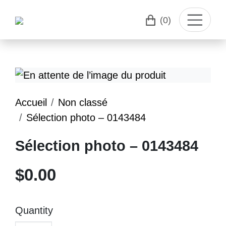
(0)
Accueil
Non classé
Sélection photo – 0143484
Sélection photo – 0143484
$
0.00
Quantity