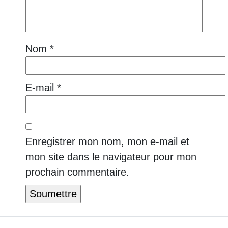
Nom
*
E-mail
*
Enregistrer mon nom, mon e-mail et
mon site dans le navigateur pour mon
prochain commentaire.