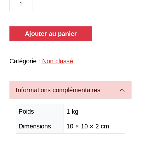
Ajouter au panier
Catégorie :
Non classé
Informations complémentaires
Poids
1 kg
Dimensions
10 × 10 × 2 cm