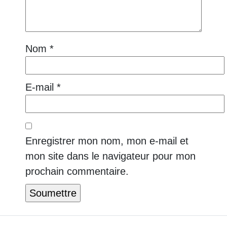
Nom
*
E-mail
*
Enregistrer mon nom, mon e-mail et
mon site dans le navigateur pour mon
prochain commentaire.