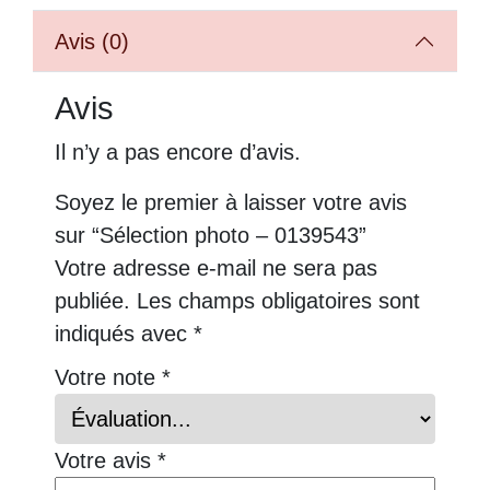
Avis (0)
Avis
Il n’y a pas encore d’avis.
Soyez le premier à laisser votre avis
sur “Sélection photo – 0139543”
Votre adresse e-mail ne sera pas
publiée.
Les champs obligatoires sont
indiqués avec
*
Votre note
*
Votre avis
*