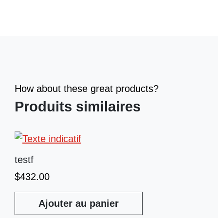
How about these great products?
Produits similaires
testf
$
432.00
Ajouter au panier