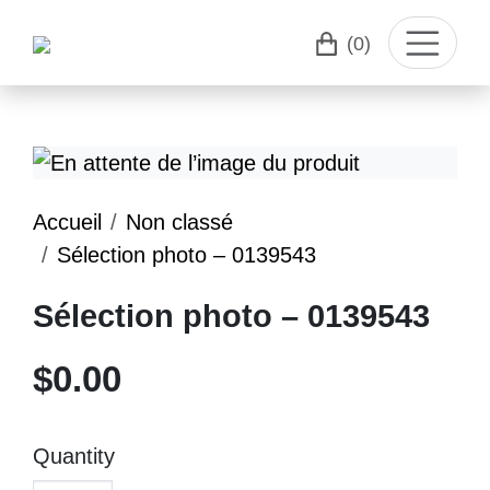
(0)
Accueil
Non classé
Sélection photo – 0139543
Sélection photo – 0139543
$
0.00
Quantity