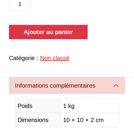
Ajouter au panier
Catégorie :
Non classé
Informations complémentaires
Poids
1 kg
Dimensions
10 × 10 × 2 cm