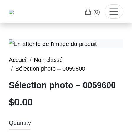
(0)
Accueil
Non classé
Sélection photo – 0059600
Sélection photo – 0059600
$
0.00
Quantity