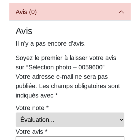
Avis (0)
Avis
Il n’y a pas encore d’avis.
Soyez le premier à laisser votre avis
sur “Sélection photo – 0059600”
Votre adresse e-mail ne sera pas
publiée.
Les champs obligatoires sont
indiqués avec
*
Votre note
*
Votre avis
*