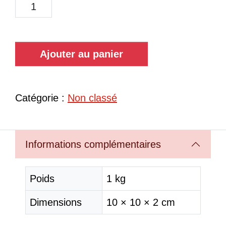
Ajouter au panier
Catégorie :
Non classé
Informations complémentaires
Poids
1 kg
Dimensions
10 × 10 × 2 cm