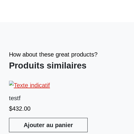
How about these great products?
Produits similaires
testf
$
432.00
Ajouter au panier