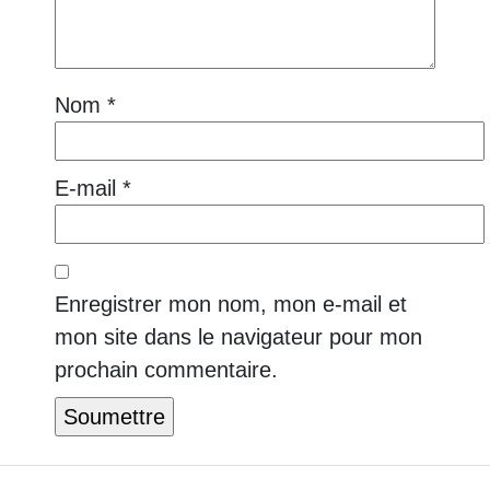
Nom
*
E-mail
*
Enregistrer mon nom, mon e-mail et
mon site dans le navigateur pour mon
prochain commentaire.