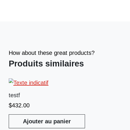
How about these great products?
Produits similaires
testf
$
432.00
Ajouter au panier