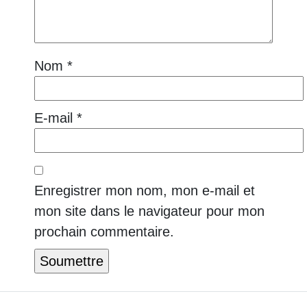
Nom
*
E-mail
*
Enregistrer mon nom, mon e-mail et
mon site dans le navigateur pour mon
prochain commentaire.