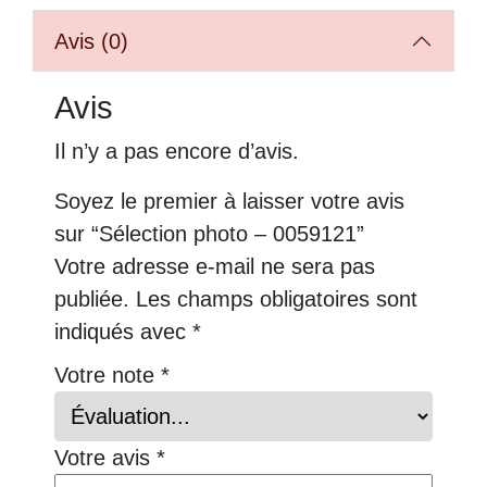
Avis (0)
Avis
Il n’y a pas encore d’avis.
Soyez le premier à laisser votre avis
sur “Sélection photo – 0059121”
Votre adresse e-mail ne sera pas
publiée.
Les champs obligatoires sont
indiqués avec
*
Votre note
*
Votre avis
*