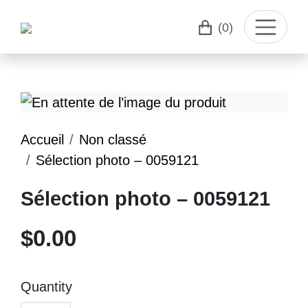
(0)
Accueil
Non classé
Sélection photo – 0059121
Sélection photo – 0059121
$
0.00
Quantity