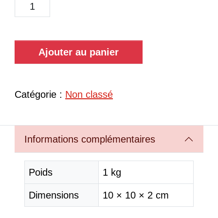
Ajouter au panier
Catégorie :
Non classé
Informations complémentaires
Poids
1 kg
Dimensions
10 × 10 × 2 cm