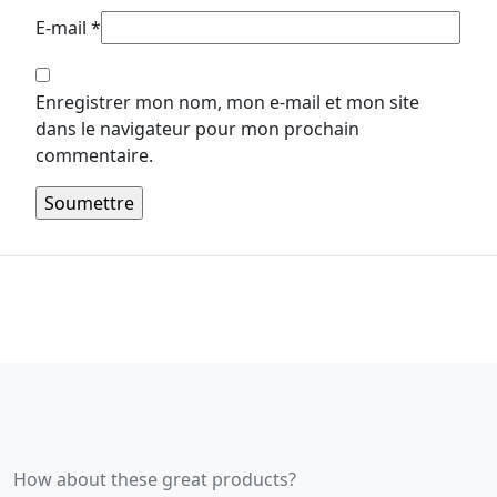
E-mail
*
Enregistrer mon nom, mon e-mail et mon site
dans le navigateur pour mon prochain
commentaire.
How about these great products?