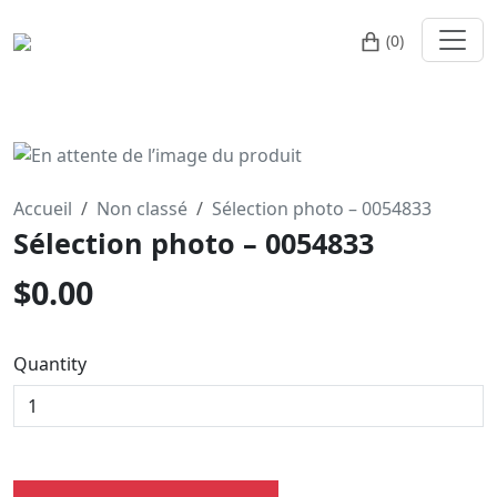
(0)
Accueil
Non classé
Sélection photo – 0054833
Sélection photo – 0054833
$
0.00
Quantity