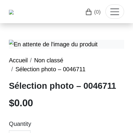
(0)
Accueil
Non classé
Sélection photo – 0046711
Sélection photo – 0046711
$
0.00
Quantity