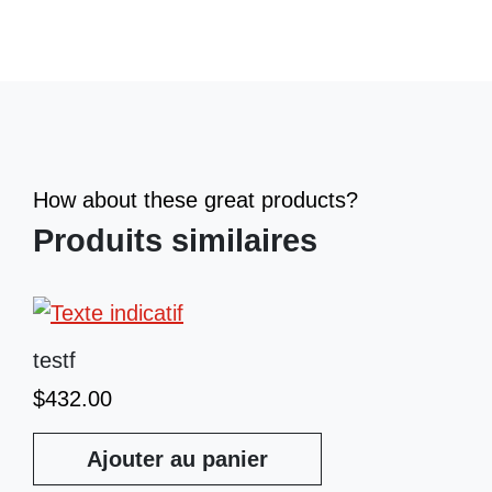
How about these great products?
Produits similaires
testf
$
432.00
Ajouter au panier