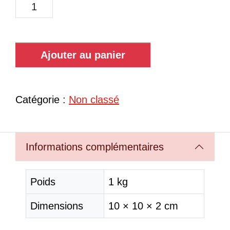
Ajouter au panier
Catégorie :
Non classé
Informations complémentaires
Poids
1 kg
Dimensions
10 × 10 × 2 cm