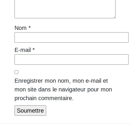
Nom
*
E-mail
*
Enregistrer mon nom, mon e-mail et
mon site dans le navigateur pour mon
prochain commentaire.