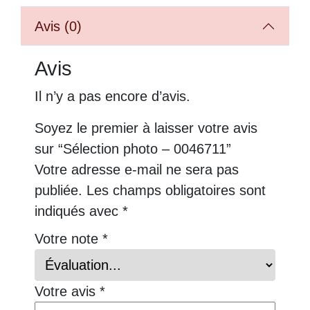
Avis (0)
Avis
Il n’y a pas encore d’avis.
Soyez le premier à laisser votre avis
sur “Sélection photo – 0046711”
Votre adresse e-mail ne sera pas
publiée.
Les champs obligatoires sont
indiqués avec
*
Votre note
*
Votre avis
*