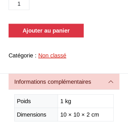
Ajouter au panier
Catégorie :
Non classé
Informations complémentaires
Poids
1 kg
Dimensions
10 × 10 × 2 cm