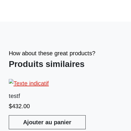
How about these great products?
Produits similaires
testf
$
432.00
Ajouter au panier