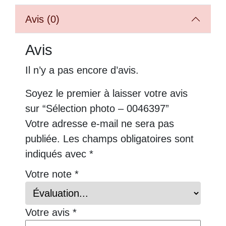
Avis (0)
Avis
Il n’y a pas encore d’avis.
Soyez le premier à laisser votre avis
sur “Sélection photo – 0046397”
Votre adresse e-mail ne sera pas
publiée.
Les champs obligatoires sont
indiqués avec
*
Votre note
*
Votre avis
*