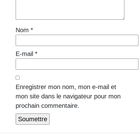
Nom
*
E-mail
*
Enregistrer mon nom, mon e-mail et
mon site dans le navigateur pour mon
prochain commentaire.