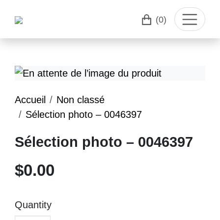
(0)
Accueil
Non classé
Sélection photo – 0046397
Sélection photo – 0046397
$
0.00
Quantity