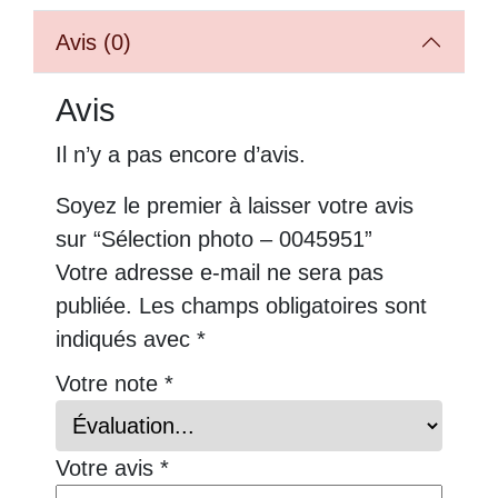
Avis (0)
Avis
Il n’y a pas encore d’avis.
Soyez le premier à laisser votre avis
sur “Sélection photo – 0045951”
Votre adresse e-mail ne sera pas
publiée.
Les champs obligatoires sont
indiqués avec
*
Votre note
*
Votre avis
*