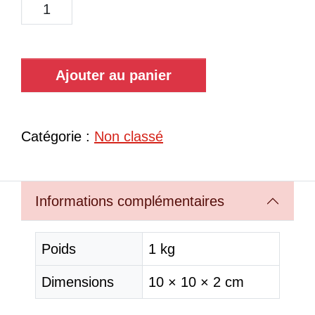
Ajouter au panier
Catégorie :
Non classé
Informations complémentaires
Poids
1 kg
Dimensions
10 × 10 × 2 cm