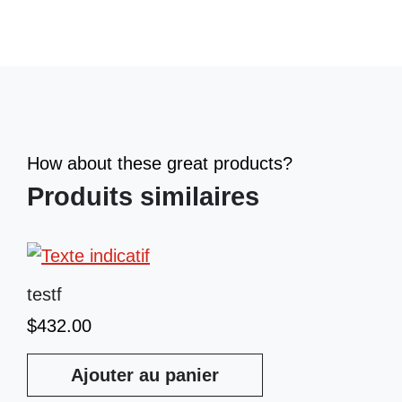
How about these great products?
Produits similaires
testf
$
432.00
Ajouter au panier