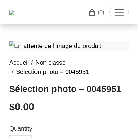
(0)
Accueil
Non classé
Sélection photo – 0045951
Sélection photo – 0045951
$
0.00
Quantity