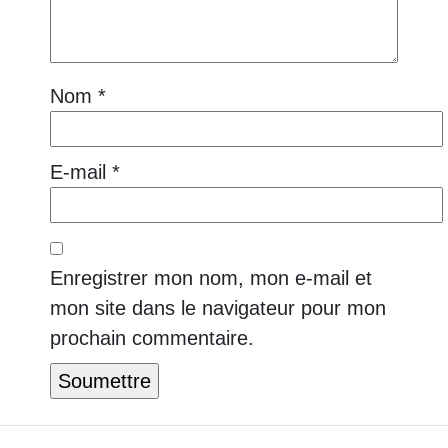
Nom
*
E-mail
*
Enregistrer mon nom, mon e-mail et
mon site dans le navigateur pour mon
prochain commentaire.