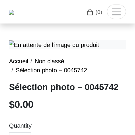
(0)
Accueil
Non classé
Sélection photo – 0045742
Sélection photo – 0045742
$
0.00
Quantity