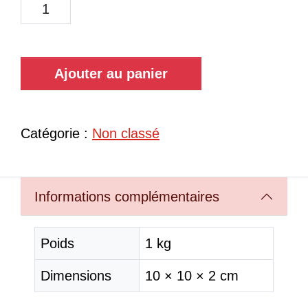
Ajouter au panier
Catégorie :
Non classé
Informations complémentaires
Poids
1 kg
Dimensions
10 × 10 × 2 cm