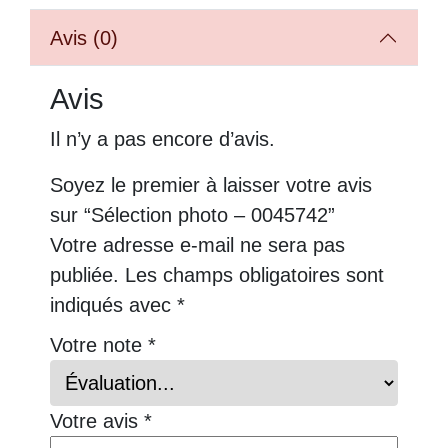
Avis (0)
Avis
Il n’y a pas encore d’avis.
Soyez le premier à laisser votre avis
sur “Sélection photo – 0045742”
Votre adresse e-mail ne sera pas
publiée.
Les champs obligatoires sont
indiqués avec
*
Votre note
*
Votre avis
*