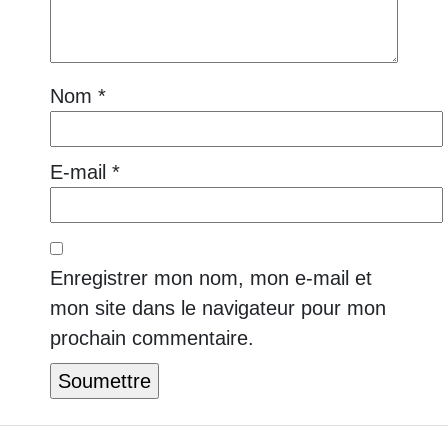
Nom
*
E-mail
*
Enregistrer mon nom, mon e-mail et
mon site dans le navigateur pour mon
prochain commentaire.