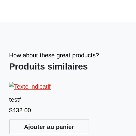
How about these great products?
Produits similaires
testf
$
432.00
Ajouter au panier