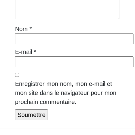
Nom
*
E-mail
*
Enregistrer mon nom, mon e-mail et
mon site dans le navigateur pour mon
prochain commentaire.