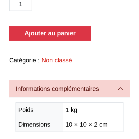
Ajouter au panier
Catégorie :
Non classé
Informations complémentaires
Poids
1 kg
Dimensions
10 × 10 × 2 cm