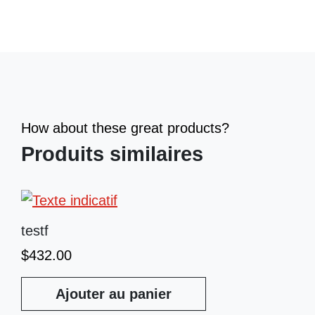
How about these great products?
Produits similaires
testf
$
432.00
Ajouter au panier