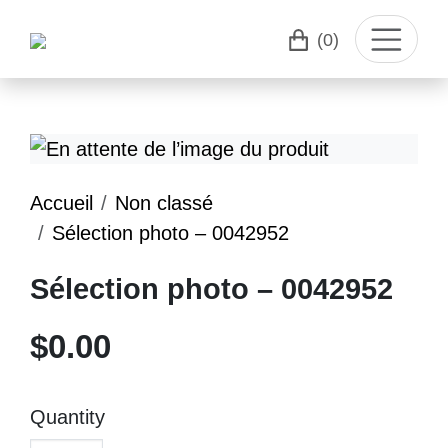
(0)
Accueil
Non classé
Sélection photo – 0042952
Sélection photo – 0042952
$
0.00
Quantity