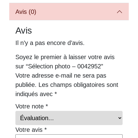
Avis (0)
Avis
Il n’y a pas encore d’avis.
Soyez le premier à laisser votre avis
sur “Sélection photo – 0042952”
Votre adresse e-mail ne sera pas
publiée.
Les champs obligatoires sont
indiqués avec
*
Votre note
*
Votre avis
*