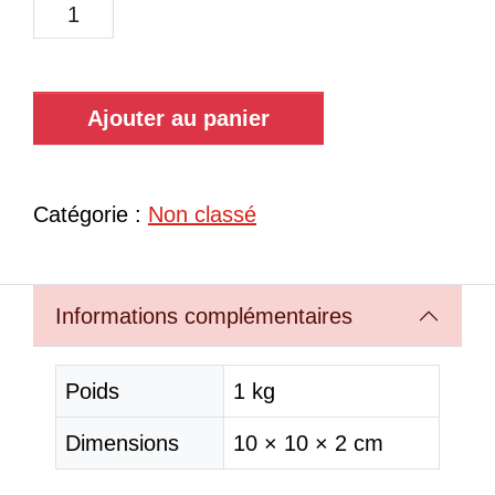
Ajouter au panier
Catégorie :
Non classé
Informations complémentaires
Poids
1 kg
Dimensions
10 × 10 × 2 cm