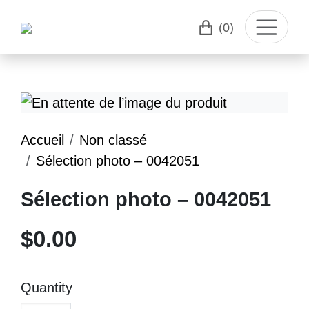
(0)
Accueil
Non classé
Sélection photo – 0042051
Sélection photo – 0042051
$
0.00
Quantity