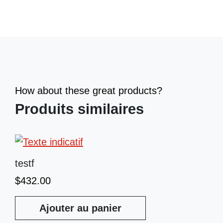
How about these great products?
Produits similaires
testf
$
432.00
Ajouter au panier