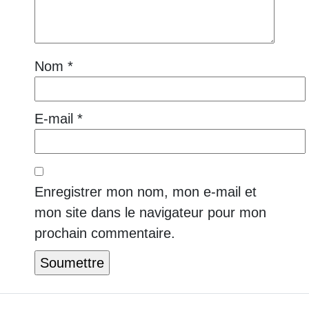
Nom
*
E-mail
*
Enregistrer mon nom, mon e-mail et
mon site dans le navigateur pour mon
prochain commentaire.