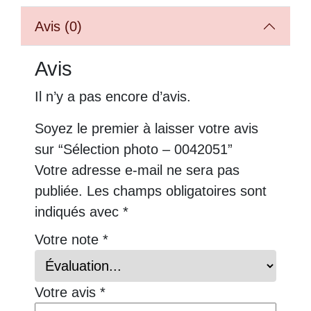
Avis (0)
Avis
Il n’y a pas encore d’avis.
Soyez le premier à laisser votre avis
sur “Sélection photo – 0042051”
Votre adresse e-mail ne sera pas
publiée.
Les champs obligatoires sont
indiqués avec
*
Votre note
*
Votre avis
*