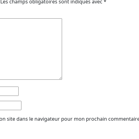
Les champs obligatoires sont indiqués avec
*
on site dans le navigateur pour mon prochain commentaire