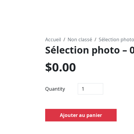
Accueil
Non classé
Sélection phot
Sélection photo – 
$
0.00
Quantity
Ajouter au panier