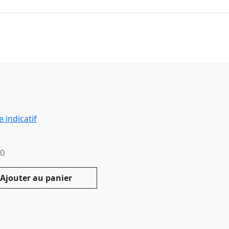
00
Ajouter au panier