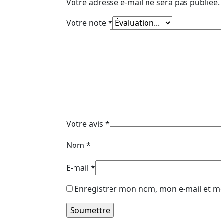
Votre adresse e-mail ne sera pas publiée.
Votre note
*
Votre avis
*
Nom
*
E-mail
*
Enregistrer mon nom, mon e-mail et m