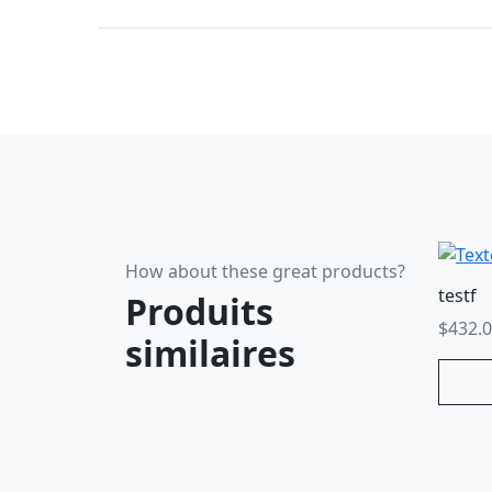
How about these great products?
testf
Produits
$
432.
similaires