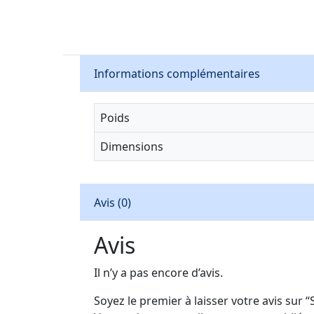
Informations complémentaires
Poids
Dimensions
Avis (0)
Avis
Il n’y a pas encore d’avis.
Soyez le premier à laisser votre avis sur 